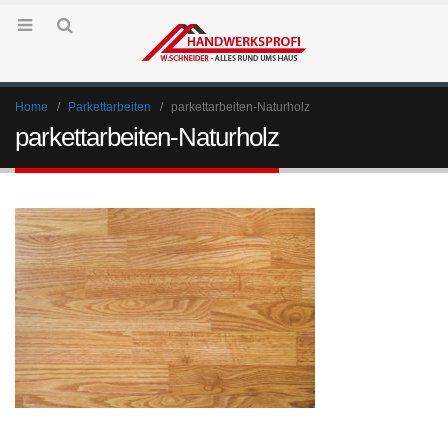
Home
Parkettarbeiten
parkettarbeiten-Naturholz
parkettarbeiten-Naturholz